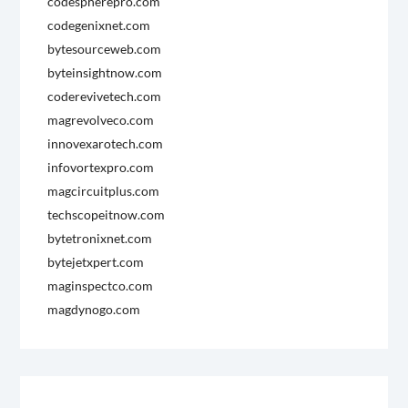
codespherepro.com
codegenixnet.com
bytesourceweb.com
byteinsightnow.com
coderevivetech.com
magrevolveco.com
innovexarotech.com
infovortexpro.com
magcircuitplus.com
techscopeitnow.com
bytetronixnet.com
bytejetxpert.com
maginspectco.com
magdynogo.com