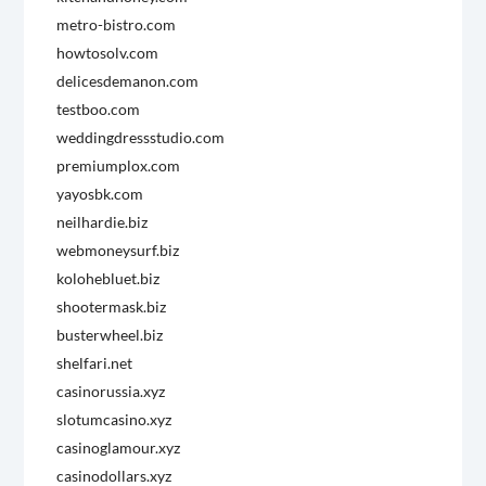
metro-bistro.com
howtosolv.com
delicesdemanon.com
testboo.com
weddingdressstudio.com
premiumplox.com
yayosbk.com
neilhardie.biz
webmoneysurf.biz
kolohebluet.biz
shootermask.biz
busterwheel.biz
shelfari.net
casinorussia.xyz
slotumcasino.xyz
casinoglamour.xyz
casinodollars.xyz