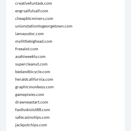
creativefuntask.com
engrsaifulsaif.com
cheapbtcminers.com
unionstationtogeorgetown.com
iamayudoc.com
mylittlebighead.com
freealot.com
asahiweekly.com
supercleanut.com
bedandbicycle.com
heraldcalifornia.com
graphicmonkeys.com
gamepixies.com
drawneastart.com
fasthokislot88.com
safecasinotips.com
jackpotchips.com