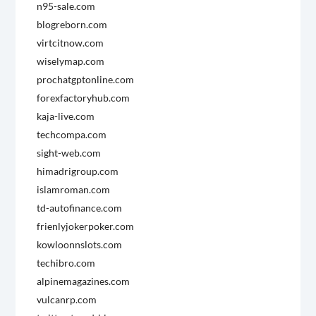
n95-sale.com
blogreborn.com
virtcitnow.com
wiselymap.com
prochatgptonline.com
forexfactoryhub.com
kaja-live.com
techcompa.com
sight-web.com
himadrigroup.com
islamroman.com
td-autofinance.com
frienlyjokerpoker.com
kowloonnslots.com
techibro.com
alpinemagazines.com
vulcanrp.com