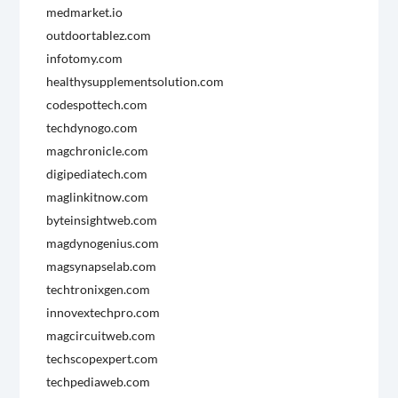
medmarket.io
outdoortablez.com
infotomy.com
healthysupplementsolution.com
codespottech.com
techdynogo.com
magchronicle.com
digipediatech.com
maglinkitnow.com
byteinsightweb.com
magdynogenius.com
magsynapselab.com
techtronixgen.com
innovextechpro.com
magcircuitweb.com
techscopexpert.com
techpediaweb.com