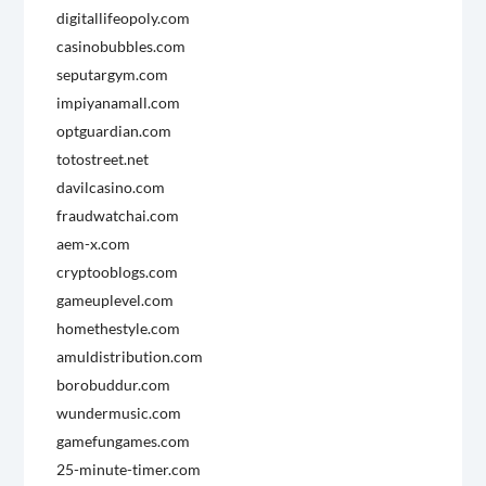
digitallifeopoly.com
casinobubbles.com
seputargym.com
impiyanamall.com
optguardian.com
totostreet.net
davilcasino.com
fraudwatchai.com
aem-x.com
cryptooblogs.com
gameuplevel.com
homethestyle.com
amuldistribution.com
borobuddur.com
wundermusic.com
gamefungames.com
25-minute-timer.com