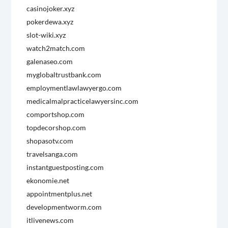
casinojoker.xyz
pokerdewa.xyz
slot-wiki.xyz
watch2match.com
galenaseo.com
myglobaltrustbank.com
employmentlawlawyergo.com
medicalmalpracticelawyersinc.com
comportshop.com
topdecorshop.com
shopasotv.com
travelsanga.com
instantguestposting.com
ekonomie.net
appointmentplus.net
developmentworm.com
itlivenews.com