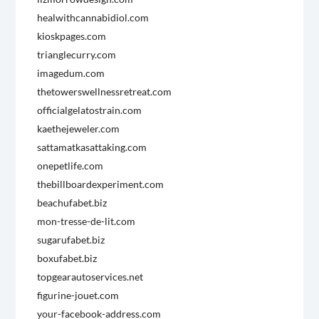
healwithcannabidiol.com
kioskpages.com
trianglecurry.com
imagedum.com
thetowerswellnessretreat.com
officialgelatostrain.com
kaethejeweler.com
sattamatkasattaking.com
onepetlife.com
thebillboardexperiment.com
beachufabet.biz
mon-tresse-de-lit.com
sugarufabet.biz
boxufabet.biz
topgearautoservices.net
figurine-jouet.com
your-facebook-address.com