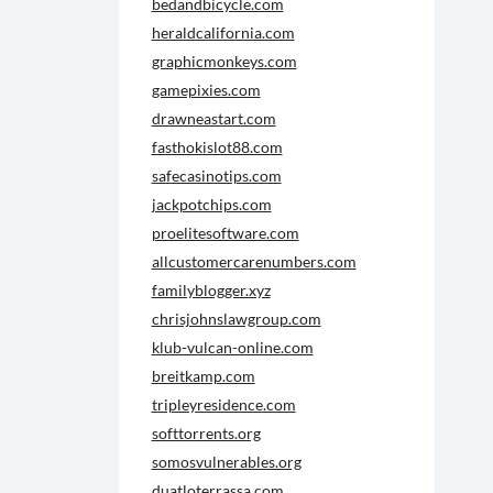
bedandbicycle.com
heraldcalifornia.com
graphicmonkeys.com
gamepixies.com
drawneastart.com
fasthokislot88.com
safecasinotips.com
jackpotchips.com
proelitesoftware.com
allcustomercarenumbers.com
familyblogger.xyz
chrisjohnslawgroup.com
klub-vulcan-online.com
breitkamp.com
tripleyresidence.com
softtorrents.org
somosvulnerables.org
duatloterrassa.com