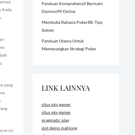
nannya
Panduan Komprehensif Bermain
h Anda
Domino99 Online
,
Membuka Rahasia Poker88: Tips
Sukses
ari
Panduan Utama Untuk
deo
Memenangkan Strategi Poker
Baik
q
ya yang
LINK LAINNYA
ame
g
situs pkv games
yang
situs pkv games
pragmatic play
slot demo mahjong
orm ini