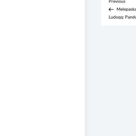
P
Previous
Previous
Post
Melepaska
o
Ludoqq: Pand
s
t
n
a
v
i
g
a