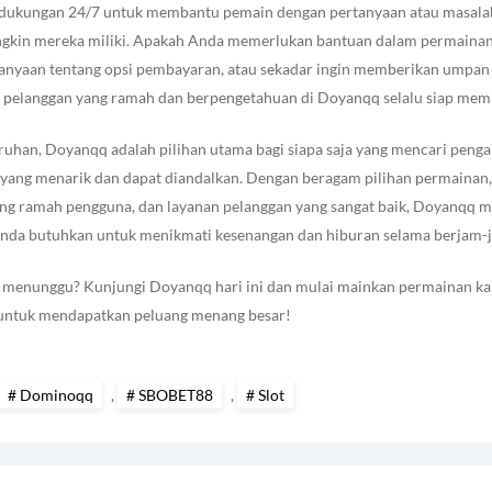
ukungan 24/7 untuk membantu pemain dengan pertanyaan atau masala
gkin mereka miliki. Apakah Anda memerlukan bantuan dalam permainan
anyaan tentang opsi pembayaran, atau sekadar ingin memberikan umpan 
 pelanggan yang ramah dan berpengetahuan di Doyanqq selalu siap mem
ruhan, Doyanqq adalah pilihan utama bagi siapa saja yang mencari peng
 yang menarik dan dapat diandalkan. Dengan beragam pilihan permainan
ng ramah pengguna, dan layanan pelanggan yang sangat baik, Doyanqq m
nda butuhkan untuk menikmati kesenangan dan hiburan selama berjam-
 menunggu? Kunjungi Doyanqq hari ini dan mulai mainkan permainan ka
 untuk mendapatkan peluang menang besar!
Dominoqq
,
SBOBET88
,
Slot