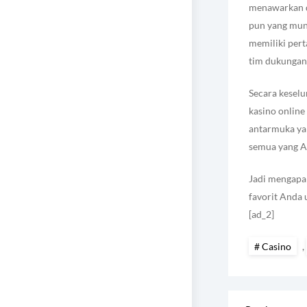
menawarkan d
pun yang mun
memiliki pert
tim dukungan
Secara keselu
kasino online
antarmuka ya
semua yang A
Jadi mengapa
favorit Anda
[ad_2]
Casino
,