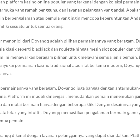
ah platform kasino online populer yang terkenal dengan koleksi permai
ntarmuka yang ramah pengguna, dan layanan pelanggan yang andal. Apaka
in berpengalaman atau pemula yang ingin mencoba keberuntungan Anda
liki sesuatu untuk semua orang.
tur menonjol dari Doyanqq adalah pilihan permainannya yang beragam. D
a klasik seperti blackjack dan roulette hingga mesin slot populer dan vi
rm ini menawarkan beragam pilihan untuk melayani semua jenis pemain. 
enyukai permainan kasino tradisional atau slot bertema modern, Doyanq
uanya.
an permainannya yang beragam, Doyanqq juga bangga dengan antarmukan
na. Platform ini mudah dinavigasi, memudahkan pemain menemukan g
ka dan mulai bermain hanya dengan beberapa klik. Dengan desainnya yan
tata letak yang intuitif, Doyanqq memastikan pengalaman bermain game 
emua pemain.
oyanqq dikenal dengan layanan pelanggannya yang dapat diandalkan. Platf