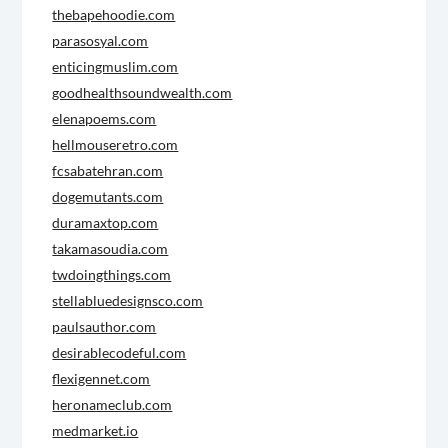
thebapehoodie.com
parasosyal.com
enticingmuslim.com
goodhealthsoundwealth.com
elenapoems.com
hellmouseretro.com
fcsabatehran.com
dogemutants.com
duramaxtop.com
takamasoudia.com
twdoingthings.com
stellabluedesignsco.com
paulsauthor.com
desirablecodeful.com
flexigennet.com
heronameclub.com
medmarket.io