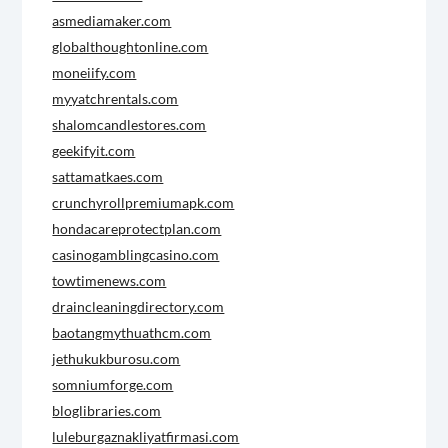
asmediamaker.com
globalthoughtonline.com
moneiify.com
myyatchrentals.com
shalomcandlestores.com
geekifyit.com
sattamatkaes.com
crunchyrollpremiumapk.com
hondacareprotectplan.com
casinogamblingcasino.com
towtimenews.com
draincleaningdirectory.com
baotangmythuathcm.com
jethukukburosu.com
somniumforge.com
bloglibraries.com
luleburgaznakliyatfirmasi.com