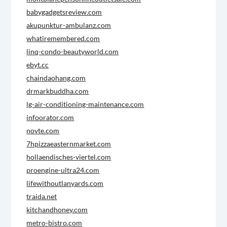
babygadgetsreview.com
akupunktur-ambulanz.com
whatiremembered.com
linq-condo-beautyworld.com
ebyt.cc
chaindaohang.com
drmarkbuddha.com
lg-air-conditioning-maintenance.com
infoorator.com
novte.com
7hpizzaeasternmarket.com
hollaendisches-viertel.com
proengine-ultra24.com
lifewithoutlanyards.com
traida.net
kitchandhoney.com
metro-bistro.com