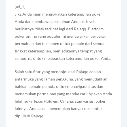
[ad_1]
Jika Anda ingin meningkatkan keterampilan poker
Anda dan membawa permainan Anda ke level
berikutnya, tidak terlihat lagi dari Rajaqq. Platform
poker online yang populer ini menawarkan berbagai
permainan dan turnamen untuk pemain dari semua
tingkat keterampilan, menjadikannya tempat yang
sempurna untuk melepaskan keterampilan poker Anda.
Salah satu fitur yang menonjol dari Rajaqq adalah
antarmuka yang ramah pengguna, yang memudahkan
bahkan pemain pemula untuk menavigasi situs dan
menemukan permainan yang mereka cari. Apakah Anda
lebih suka Texas Hold’em, Omaha, atau variasi poker
lainnya, Anda akan menemukan banyak opsi untuk
dipilih di Rajaqq.