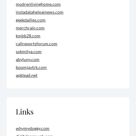
modrenlivinghome.com
instadatahelpainews.com
geekdailies.com
merchrain.com
kmbb28.com
callreportsforum.com
sokmilya.com
abyluny.com
boomjavtrk.com
apklead.net
Links
whymydoggy.com