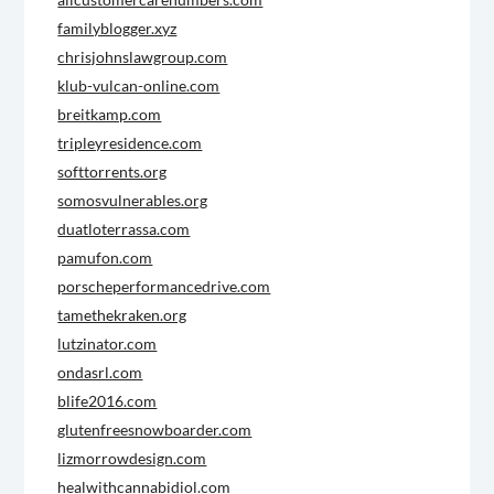
familyblogger.xyz
chrisjohnslawgroup.com
klub-vulcan-online.com
breitkamp.com
tripleyresidence.com
softtorrents.org
somosvulnerables.org
duatloterrassa.com
pamufon.com
porscheperformancedrive.com
tamethekraken.org
lutzinator.com
ondasrl.com
blife2016.com
glutenfreesnowboarder.com
lizmorrowdesign.com
healwithcannabidiol.com