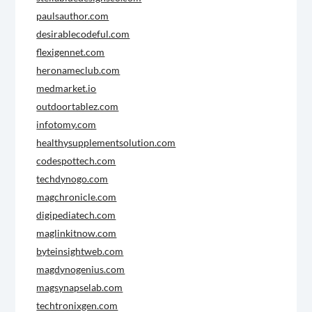
paulsauthor.com
desirablecodeful.com
flexigennet.com
heronameclub.com
medmarket.io
outdoortablez.com
infotomy.com
healthysupplementsolution.com
codespottech.com
techdynogo.com
magchronicle.com
digipediatech.com
maglinkitnow.com
byteinsightweb.com
magdynogenius.com
magsynapselab.com
techtronixgen.com