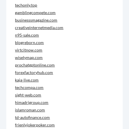
techonly.top
gamblingcompete.com
businesssmagazine.com
creativeinternetmedia.com
n95-sale.com
blogreborn.com
virtcitnow.com
wiselymap.com
prochatgptonline.com
forexfactoryhub.com
kaja-live.com
techcompa.com
sight-web.com
himadrigroup.com
islamroman.com
td-autofinance.com
frienlyjokerpoker.com