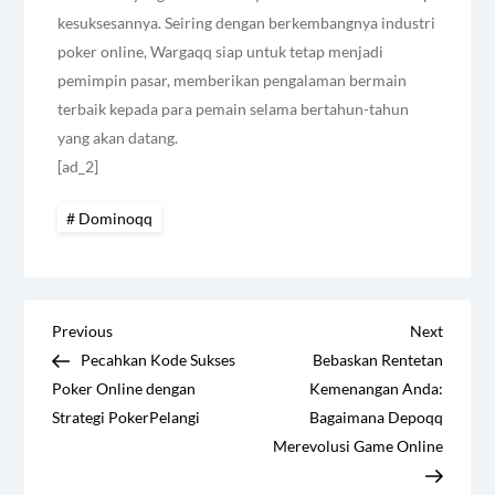
kesuksesannya. Seiring dengan berkembangnya industri
poker online, Wargaqq siap untuk tetap menjadi
pemimpin pasar, memberikan pengalaman bermain
terbaik kepada para pemain selama bertahun-tahun
yang akan datang.
[ad_2]
Dominoqq
P
Previous
Next
Previous
Next
Post
Post
Pecahkan Kode Sukses
Bebaskan Rentetan
o
Poker Online dengan
Kemenangan Anda:
Strategi PokerPelangi
Bagaimana Depoqq
s
Merevolusi Game Online