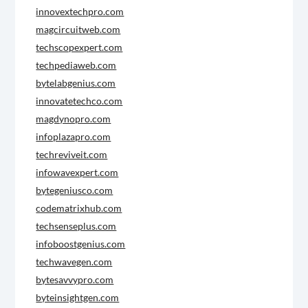
innovextechpro.com
magcircuitweb.com
techscopexpert.com
techpediaweb.com
bytelabgenius.com
innovatetechco.com
magdynopro.com
infoplazapro.com
techreviveit.com
infowavexpert.com
bytegeniusco.com
codematrixhub.com
techsenseplus.com
infoboostgenius.com
techwavegen.com
bytesavvypro.com
byteinsightgen.com