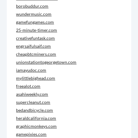
borobuddur.com
wundermusic.com
gamefungames.com
25-minute-timer.com
creativefuntask.com
engrsaifulsaif.com
cheapbtcminers.com
unionstationtogeorgetown.com
iamayudoc.com
mylittlebighead.com
freealot.com
asahiweekly.com
supercleanut.com
bedandbicycle.com
heraldcalifornia.com
graphicmonkeys.com
gamepixies.com