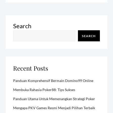
t
n
a
Search
v
SEARCH
i
g
Recent Posts
a
t
Panduan Komprehensif Bermain Domino99 Online
Membuka Rahasia Poker88: Tips Sukses
i
Panduan Utama Untuk Memenangkan Strategi Poker
o
Mengapa PKV Games Resmi Menjadi Pilihan Terbaik