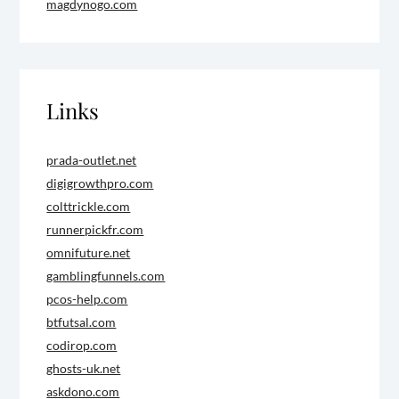
magdynogo.com
Links
prada-outlet.net
digigrowthpro.com
colttrickle.com
runnerpickfr.com
omnifuture.net
gamblingfunnels.com
pcos-help.com
btfutsal.com
codirop.com
ghosts-uk.net
askdono.com