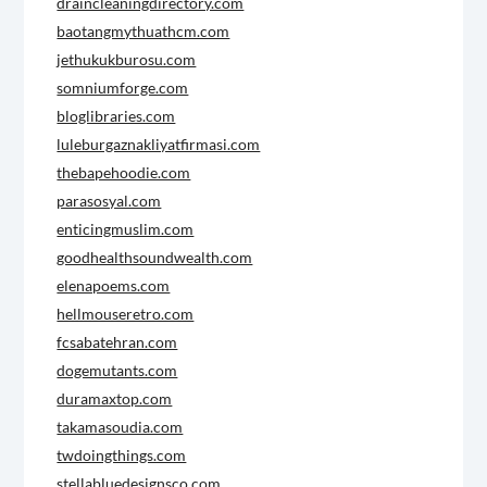
draincleaningdirectory.com
baotangmythuathcm.com
jethukukburosu.com
somniumforge.com
bloglibraries.com
luleburgaznakliyatfirmasi.com
thebapehoodie.com
parasosyal.com
enticingmuslim.com
goodhealthsoundwealth.com
elenapoems.com
hellmouseretro.com
fcsabatehran.com
dogemutants.com
duramaxtop.com
takamasoudia.com
twdoingthings.com
stellabluedesignsco.com