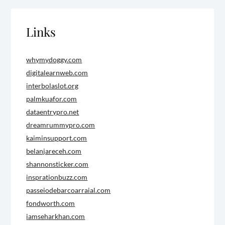
Links
whymydoggy.com
digitalearnweb.com
interbolaslot.org
palmkuafor.com
dataentrypro.net
dreamrummypro.com
kaiminsupport.com
belanjareceh.com
shannonsticker.com
insprationbuzz.com
passeiodebarcoarraial.com
fondworth.com
iamseharkhan.com