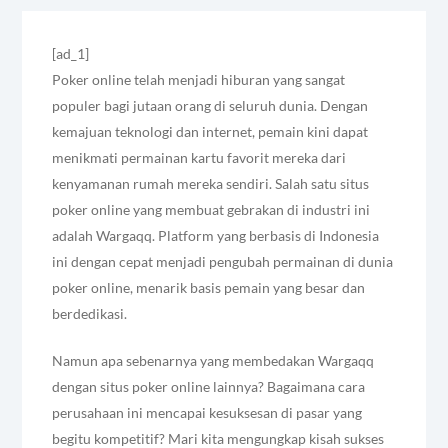
[ad_1]
Poker online telah menjadi hiburan yang sangat
populer bagi jutaan orang di seluruh dunia. Dengan
kemajuan teknologi dan internet, pemain kini dapat
menikmati permainan kartu favorit mereka dari
kenyamanan rumah mereka sendiri. Salah satu situs
poker online yang membuat gebrakan di industri ini
adalah Wargaqq. Platform yang berbasis di Indonesia
ini dengan cepat menjadi pengubah permainan di dunia
poker online, menarik basis pemain yang besar dan
berdedikasi.
Namun apa sebenarnya yang membedakan Wargaqq
dengan situs poker online lainnya? Bagaimana cara
perusahaan ini mencapai kesuksesan di pasar yang
begitu kompetitif? Mari kita mengungkap kisah sukses