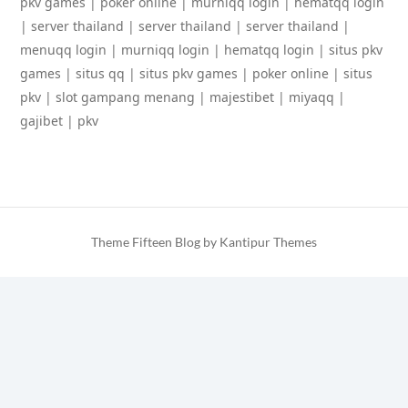
pkv games
|
poker online
|
murniqq login
|
hematqq login
|
server thailand
|
server thailand
|
server thailand
|
menuqq login
|
murniqq login
|
hematqq login
|
situs pkv
games
|
situs qq
|
situs pkv games
|
poker online
|
situs
pkv
|
slot gampang menang
|
majestibet
|
miyaqq
|
gajibet
|
pkv
Theme Fifteen Blog by
Kantipur Themes