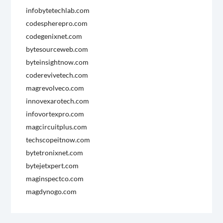
infobytetechlab.com
codespherepro.com
codegenixnet.com
bytesourceweb.com
byteinsightnow.com
coderevivetech.com
magrevolveco.com
innovexarotech.com
infovortexpro.com
magcircuitplus.com
techscopeitnow.com
bytetronixnet.com
bytejetxpert.com
maginspectco.com
magdynogo.com