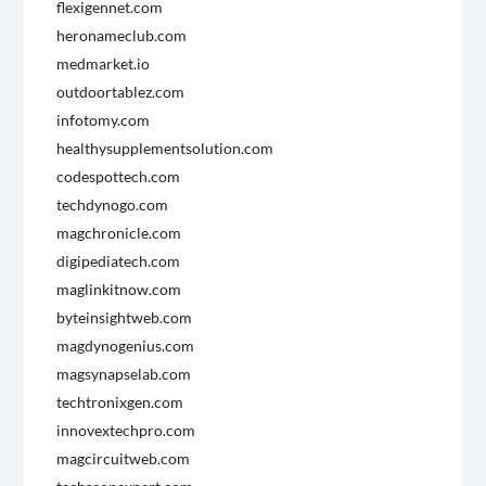
flexigennet.com
heronameclub.com
medmarket.io
outdoortablez.com
infotomy.com
healthysupplementsolution.com
codespottech.com
techdynogo.com
magchronicle.com
digipediatech.com
maglinkitnow.com
byteinsightweb.com
magdynogenius.com
magsynapselab.com
techtronixgen.com
innovextechpro.com
magcircuitweb.com