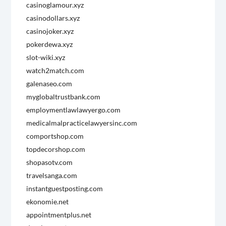
casinoglamour.xyz
casinodollars.xyz
casinojoker.xyz
pokerdewa.xyz
slot-wiki.xyz
watch2match.com
galenaseo.com
myglobaltrustbank.com
employmentlawlawyergo.com
medicalmalpracticelawyersinc.com
comportshop.com
topdecorshop.com
shopasotv.com
travelsanga.com
instantguestposting.com
ekonomie.net
appointmentplus.net