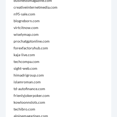
businesssmagazine.com
creativeinternetmedia.com
n95-sale.com
blogreborn.com
virtcitnow.com
wiselymap.com
prochatgptonline.com
forexfactoryhub.com
kaja-live.com
techcompa.com
sight-web.com
himadrigroup.com
islamroman.com
td-autofinance.com
frienlyjokerpoker.com
kowloonnslots.com
techibro.com
alpinemagazines.com