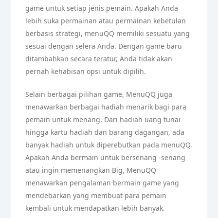
game untuk setiap jenis pemain. Apakah Anda
lebih suka permainan atau permainan kebetulan
berbasis strategi, menuQQ memiliki sesuatu yang
sesuai dengan selera Anda. Dengan game baru
ditambahkan secara teratur, Anda tidak akan
pernah kehabisan opsi untuk dipilih.
Selain berbagai pilihan game, MenuQQ juga
menawarkan berbagai hadiah menarik bagi para
pemain untuk menang. Dari hadiah uang tunai
hingga kartu hadiah dan barang dagangan, ada
banyak hadiah untuk diperebutkan pada menuQQ.
Apakah Anda bermain untuk bersenang -senang
atau ingin memenangkan Big, MenuQQ
menawarkan pengalaman bermain game yang
mendebarkan yang membuat para pemain
kembali untuk mendapatkan lebih banyak.