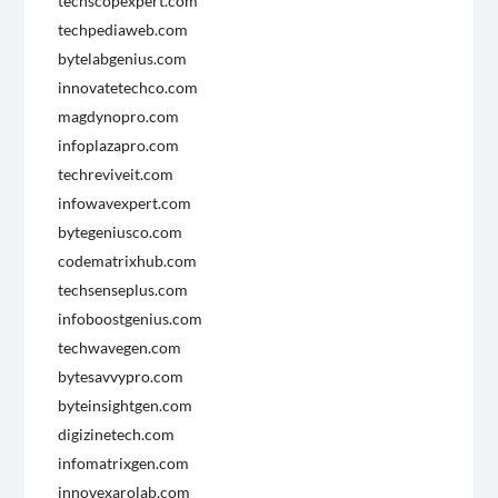
techscopexpert.com
techpediaweb.com
bytelabgenius.com
innovatetechco.com
magdynopro.com
infoplazapro.com
techreviveit.com
infowavexpert.com
bytegeniusco.com
codematrixhub.com
techsenseplus.com
infoboostgenius.com
techwavegen.com
bytesavvypro.com
byteinsightgen.com
digizinetech.com
infomatrixgen.com
innovexarolab.com