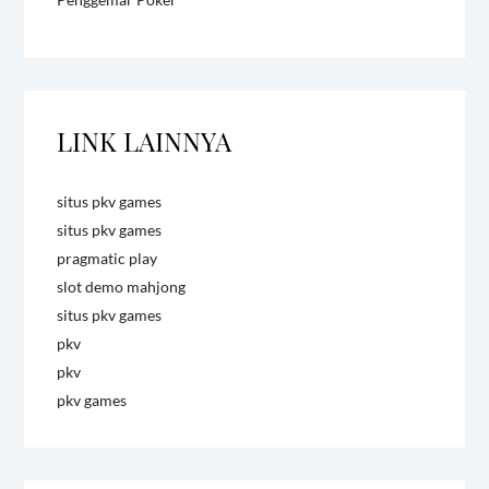
LINK LAINNYA
situs pkv games
situs pkv games
pragmatic play
slot demo mahjong
situs pkv games
pkv
pkv
pkv games