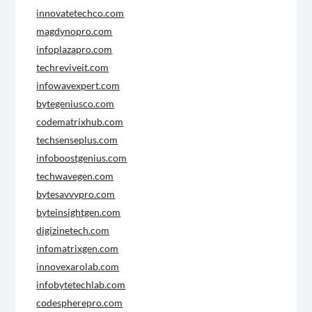
innovatetechco.com
magdynopro.com
infoplazapro.com
techreviveit.com
infowavexpert.com
bytegeniusco.com
codematrixhub.com
techsenseplus.com
infoboostgenius.com
techwavegen.com
bytesavvypro.com
byteinsightgen.com
digizinetech.com
infomatrixgen.com
innovexarolab.com
infobytetechlab.com
codespherepro.com