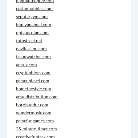
digitallifeopoly.com
casinobubbles.com
seputargym.com
impiyanamall.com
optguardian.com
totostreet.net
davilcasino.com
fraudwatchai.com
aem-x.com
cryptooblogs.com
gameuplevel.com
homethestyle.com
amuldistribution.com
borobuddur.com
wundermusic.com
gamefungames.com
25-minute-timer.com
creativefuntask.com