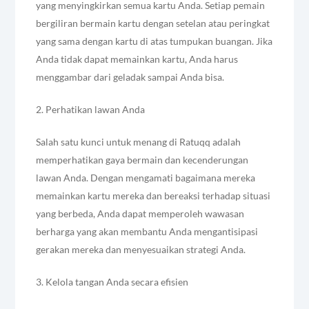
yang menyingkirkan semua kartu Anda. Setiap pemain
bergiliran bermain kartu dengan setelan atau peringkat
yang sama dengan kartu di atas tumpukan buangan. Jika
Anda tidak dapat memainkan kartu, Anda harus
menggambar dari geladak sampai Anda bisa.
2. Perhatikan lawan Anda
Salah satu kunci untuk menang di Ratuqq adalah
memperhatikan gaya bermain dan kecenderungan
lawan Anda. Dengan mengamati bagaimana mereka
memainkan kartu mereka dan bereaksi terhadap situasi
yang berbeda, Anda dapat memperoleh wawasan
berharga yang akan membantu Anda mengantisipasi
gerakan mereka dan menyesuaikan strategi Anda.
3. Kelola tangan Anda secara efisien