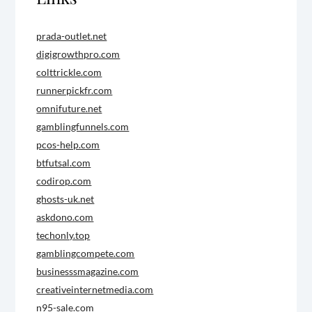
prada-outlet.net
digigrowthpro.com
colttrickle.com
runnerpickfr.com
omnifuture.net
gamblingfunnels.com
pcos-help.com
btfutsal.com
codirop.com
ghosts-uk.net
askdono.com
techonly.top
gamblingcompete.com
businesssmagazine.com
creativeinternetmedia.com
n95-sale.com