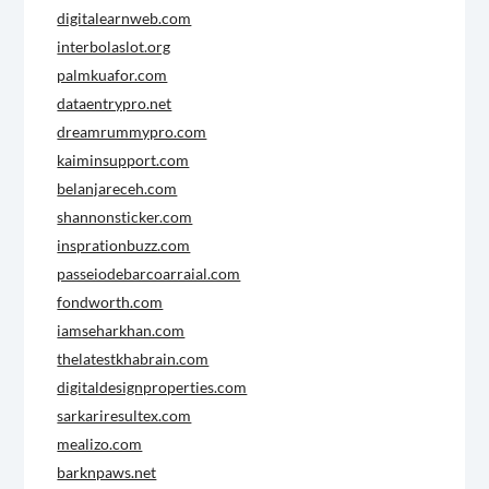
digitalearnweb.com
interbolaslot.org
palmkuafor.com
dataentrypro.net
dreamrummypro.com
kaiminsupport.com
belanjareceh.com
shannonsticker.com
insprationbuzz.com
passeiodebarcoarraial.com
fondworth.com
iamseharkhan.com
thelatestkhabrain.com
digitaldesignproperties.com
sarkariresultex.com
mealizo.com
barknpaws.net