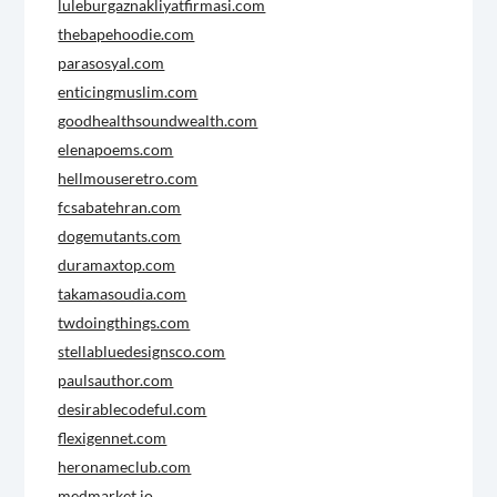
luleburgaznakliyatfirmasi.com
thebapehoodie.com
parasosyal.com
enticingmuslim.com
goodhealthsoundwealth.com
elenapoems.com
hellmouseretro.com
fcsabatehran.com
dogemutants.com
duramaxtop.com
takamasoudia.com
twdoingthings.com
stellabluedesignsco.com
paulsauthor.com
desirablecodeful.com
flexigennet.com
heronameclub.com
medmarket.io