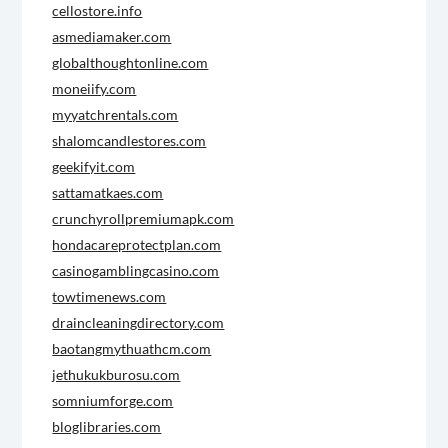
cellostore.info
asmediamaker.com
globalthoughtonline.com
moneiify.com
myyatchrentals.com
shalomcandlestores.com
geekifyit.com
sattamatkaes.com
crunchyrollpremiumapk.com
hondacareprotectplan.com
casinogamblingcasino.com
towtimenews.com
draincleaningdirectory.com
baotangmythuathcm.com
jethukukburosu.com
somniumforge.com
bloglibraries.com