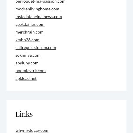
perroquet-ma-passion.com
modrenlivinghome.com
instadatahelpainews.com
geekdailies.com
merchrain.com
kmbb28.com
callreportsforum.com
sokmilya.com
abyluny.com
boomjavtrk.com
apklead.net
Links
whymydoggy.com