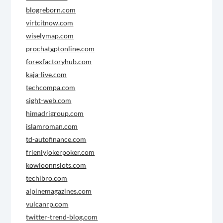
blogreborn.com
virtcitnow.com
wiselymap.com
prochatgptonline.com
forexfactoryhub.com
kaja-live.com
techcompa.com
sight-web.com
himadrigroup.com
islamroman.com
td-autofinance.com
frienlyjokerpoker.com
kowloonnslots.com
techibro.com
alpinemagazines.com
vulcanrp.com
twitter-trend-blog.com